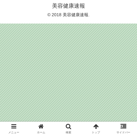
美容健康速報
© 2018 美容健康速報.
メニュー
ホーム
検索
トップ
サイドバー