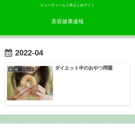
ビューティヘルス系まとめサイト
美容健康速報
2022-04
ダイエット中のおやつ問題
食べ物・ドリンク