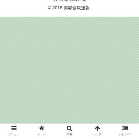
© 2018 美容健康速報.
メニュー
ホーム
検索
トップ
サイドバー