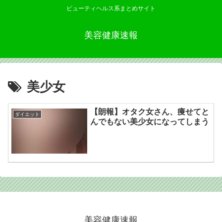
ビューティヘルス系まとめサイト
美容健康速報
美少女
【朗報】オタク女さん、痩せてと
ダイエット
んでもない美少女になってしまう
美容健康速報