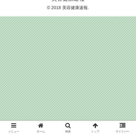
© 2018 美容健康速報.
メニュー
ホーム
検索
トップ
サイドバー