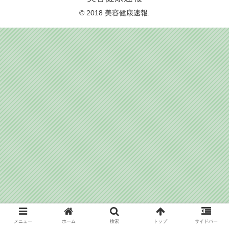
© 2018 美容健康速報.
メニュー
ホーム
検索
トップ
サイドバー