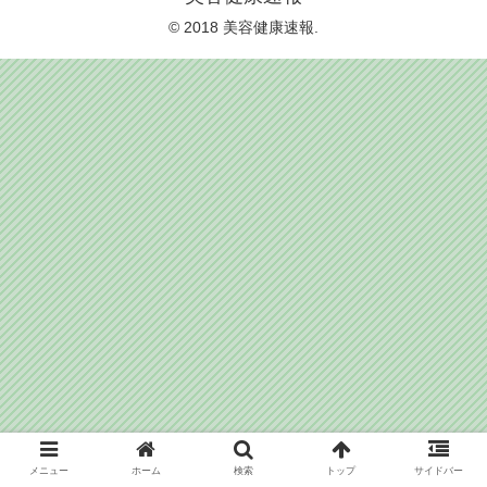
© 2018 美容健康速報.
メニュー
ホーム
検索
トップ
サイドバー